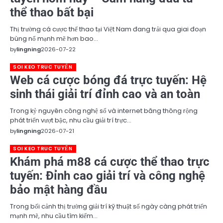
thể thao bất bại
Thị trường cá cược thể thao tại Việt Nam đang trải qua giai đoạn
bùng nổ mạnh mẽ hơn bao…
by
lingning
2026-07-22
SOI KEO TRUC TUYẾN
Web cá cược bóng đá trực tuyến: Hệ
sinh thái giải trí đỉnh cao và an toàn
Trong kỷ nguyên công nghệ số và internet băng thông rộng
phát triển vượt bậc, nhu cầu giải trí trực…
by
lingning
2026-07-21
SOI KEO TRUC TUYẾN
Khám phá m88 cá cược thể thao trực
tuyến: Đỉnh cao giải trí và công nghệ
bảo mật hàng đầu
Trong bối cảnh thị trường giải trí kỹ thuật số ngày càng phát triển
mạnh mẽ, nhu cầu tìm kiếm…