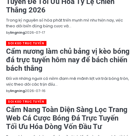
Tuyến Để Tối Ưu Hóa Tỷ Lệ Chiến
Thắng 2026
Trong kỷ nguyên số hóa phát triển mạnh mẽ như hiện nay, việc
theo dõi biến động bảng cược và…
by
lingning
2026-07-17
SOI KEO TRUC TUYẾN
Cẩm nương làm chủ bảng vị kèo bóng
đá trực tuyến hôm nay để bách chiến
bách thắng
Đối với những người có niềm đam mê mãnh liệt với trái bóng tròn,
việc theo dõi các trận đấu…
by
lingning
2026-07-16
SOI KEO TRUC TUYẾN
Cẩm Nang Toàn Diện Sàng Lọc Trang
Web Cá Cược Bóng Đá Trực Tuyến
Tối Ưu Hóa Dòng Vốn Đầu Tư