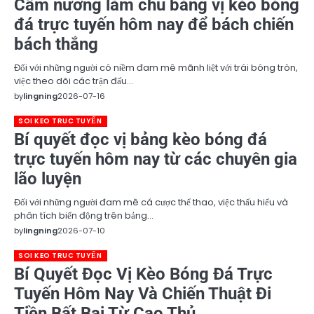
Cẩm nương làm chủ bảng vị kèo bóng
đá trực tuyến hôm nay để bách chiến
bách thắng
Đối với những người có niềm đam mê mãnh liệt với trái bóng tròn,
việc theo dõi các trận đấu…
by
lingning
2026-07-16
SOI KEO TRUC TUYẾN
Bí quyết đọc vị bảng kèo bóng đá
trực tuyến hôm nay từ các chuyên gia
lão luyện
Đối với những người đam mê cá cược thể thao, việc thấu hiểu và
phân tích biến động trên bảng…
by
lingning
2026-07-10
SOI KEO TRUC TUYẾN
Bí Quyết Đọc Vị Kèo Bóng Đá Trực
Tuyến Hôm Nay Và Chiến Thuật Đi
Tiền Bất Bại Từ Cao Thủ